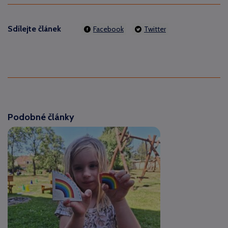
Sdílejte článek
Facebook
Twitter
Podobné články