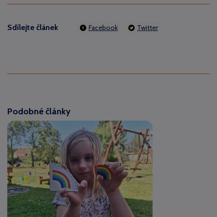
Sdílejte článek
Facebook
Twitter
Podobné články